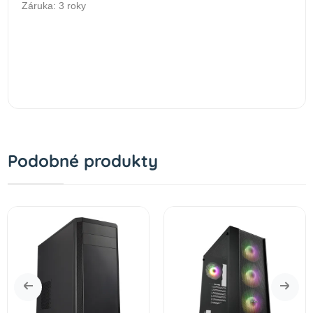
Záruka: 3 roky
Podobné produkty