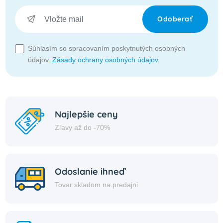
Odoberať
Súhlasím so spracovaním poskytnutých osobných
údajov.
Zásady ochrany osobných údajov
.
Najlepšie ceny
Zľavy až do -70%
Odoslanie ihneď
Tovar skladom na predajni