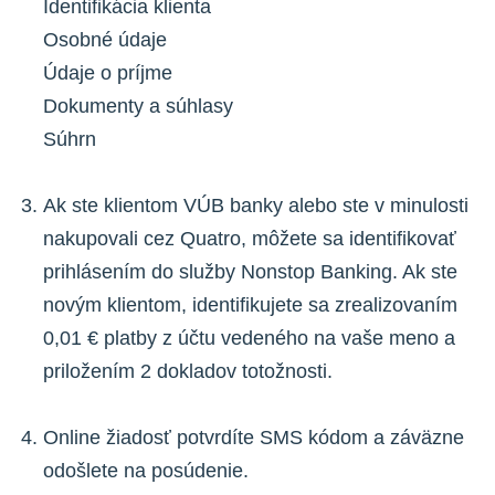
Identifikácia klienta
Osobné údaje
Údaje o príjme
Dokumenty a súhlasy
Súhrn
Ak ste klientom VÚB banky alebo ste v minulosti
nakupovali cez Quatro, môžete sa identifikovať
prihlásením do služby Nonstop Banking. Ak ste
novým klientom, identifikujete sa zrealizovaním
0,01 € platby z účtu vedeného na vaše meno a
priložením 2 dokladov totožnosti.
Online žiadosť potvrdíte SMS kódom a záväzne
odošlete na posúdenie.