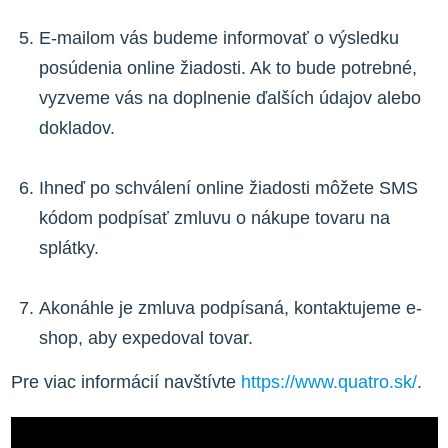
E-mailom vás budeme informovať o výsledku
posúdenia online žiadosti. Ak to bude potrebné,
vyzveme vás na doplnenie ďalších údajov alebo
dokladov.
Ihneď po schválení online žiadosti môžete SMS
kódom podpísať zmluvu o nákupe tovaru na
splátky.
Akonáhle je zmluva podpísaná, kontaktujeme e-
shop, aby expedoval tovar.
Pre viac informácií navštívte
https://www.quatro.sk/
.