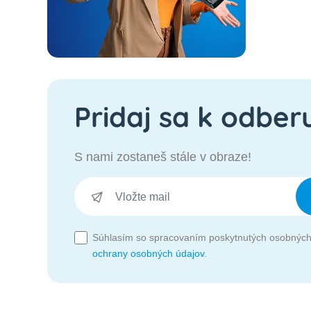
Pridaj sa k odber
S nami zostaneš stále v obraze!
Súhlasím so spracovaním poskytnutých osobných
ochrany osobných údajov
.