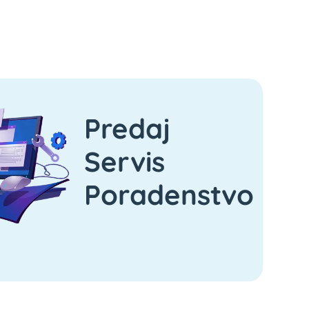
Predaj
Servis
Poradenstvo