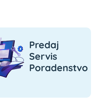
Predaj
Servis
Poradenstvo