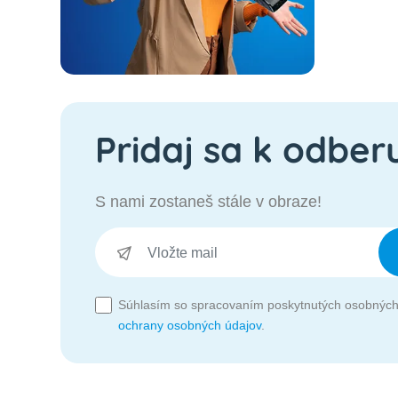
Pridaj sa k odber
S nami zostaneš stále v obraze!
Súhlasím so spracovaním poskytnutých osobných
ochrany osobných údajov
.