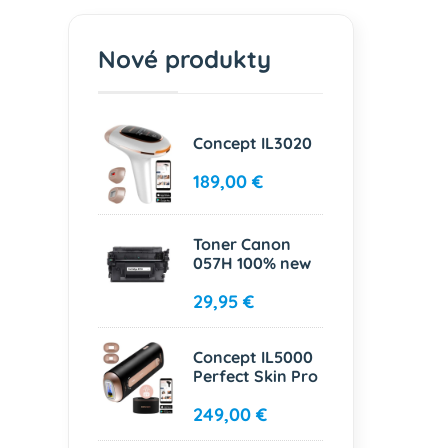
Nové produkty
Concept IL3020
189,00 €
Toner Canon
057H 100% new
29,95 €
Concept IL5000
Perfect Skin Pro
249,00 €