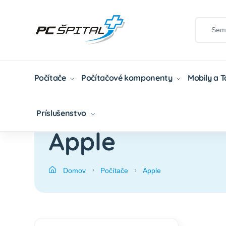
Počítače
Počítačové komponenty
Mobily a 
Príslušenstvo
Apple
Domov
Počítače
Apple