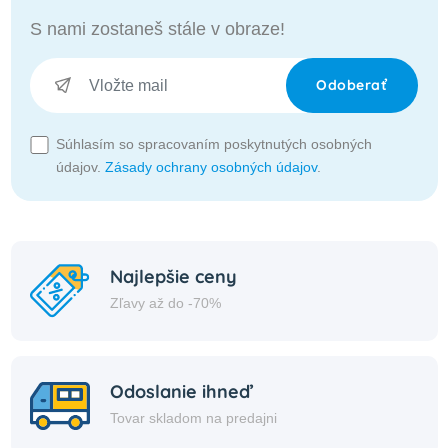
S nami zostaneš stále v obraze!
Odoberať
Súhlasím so spracovaním poskytnutých osobných
údajov.
Zásady ochrany osobných údajov
.
Najlepšie ceny
Zľavy až do -70%
Odoslanie ihneď
Tovar skladom na predajni