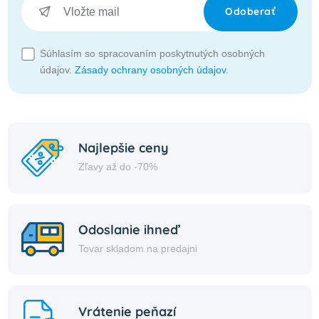
Odoberať
Súhlasím so spracovaním poskytnutých osobných
údajov.
Zásady ochrany osobných údajov
.
Najlepšie ceny
Zľavy až do -70%
Odoslanie ihneď
Tovar skladom na predajni
Vrátenie peňazí