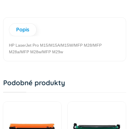
Popis
HP LaserJet Pro M15/M15A/M15W/MFP M28/MFP
M28a/MFP M28w/MFP M29w
Podobné produkty