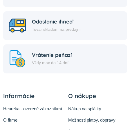
Odoslanie ihneď
Tovar skladom na predajni
Vrátenie peňazí
Vždy max do 14 dní
Informácie
O nákupe
Heureka - overené zákazníkmi
Nákup na splátky
O firme
Možnosti platby, dopravy