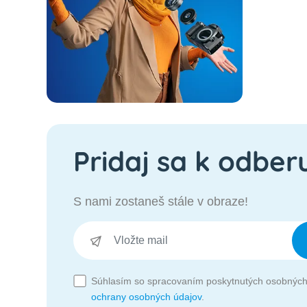
Pridaj sa k odber
S nami zostaneš stále v obraze!
Súhlasím so spracovaním poskytnutých osobných
ochrany osobných údajov
.