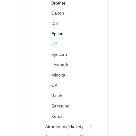
Brother
Canon
Dell
Epson
HP
Kyocera
Lexmark
Minolta
OKI
Ricoh
Samsung
Xerox
Atramentové kazety