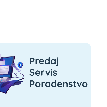
Predaj
Servis
Poradenstvo