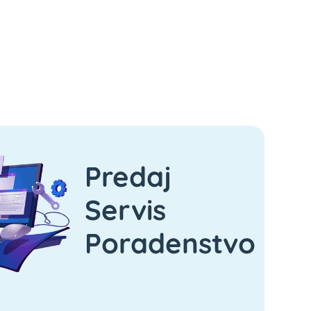
Predaj
Servis
Poradenstvo