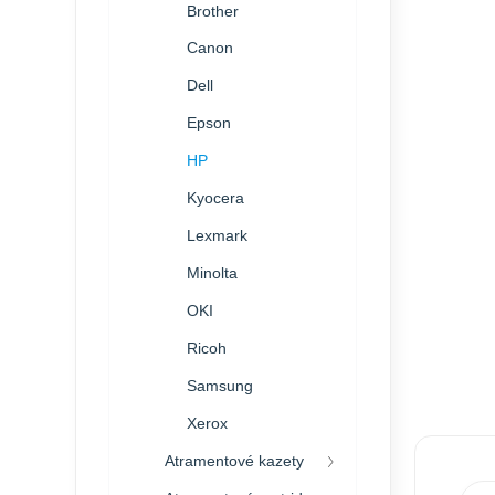
Brother
Canon
Dell
Epson
HP
Kyocera
Lexmark
Minolta
OKI
Ricoh
Samsung
Xerox
Atramentové kazety