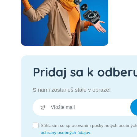
Pridaj sa k odber
S nami zostaneš stále v obraze!
Súhlasím so spracovaním poskytnutých osobných
ochrany osobných údajov
.