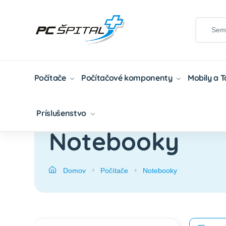
Počítače
Počítačové komponenty
Mobily a 
Príslušenstvo
Notebooky
Domov
Počítače
Notebooky