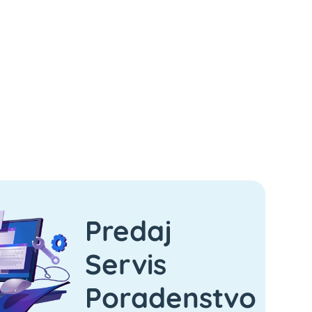
Predaj
Servis
Poradenstvo