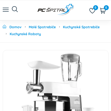
0
0
Domov
Malé Spotrebiče
Kuchynské Spotrebiče
Kuchynské Roboty