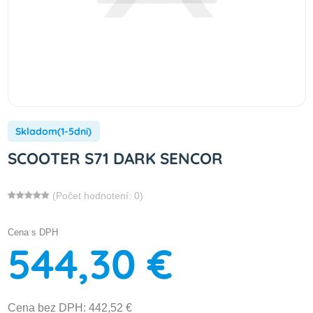
Skladom(1-5dni)
SCOOTER S71 DARK SENCOR
(Počet hodnotení: 0)
Cena s DPH
544,30 €
Cena bez DPH: 442,52 €