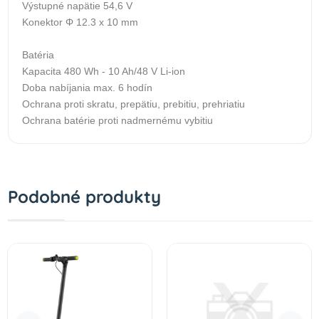
Výstupné napätie 54,6 V
Konektor Φ 12.3 x 10 mm
Batéria
Kapacita 480 Wh - 10 Ah/48 V Li-ion
Doba nabíjania max. 6 hodín
Ochrana proti skratu, prepätiu, prebitiu, prehriatiu
Ochrana batérie proti nadmernému vybitiu
Podobné produkty