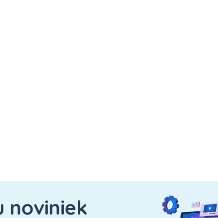
u noviniek