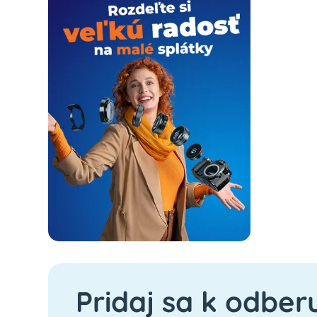
Pridaj sa k odber