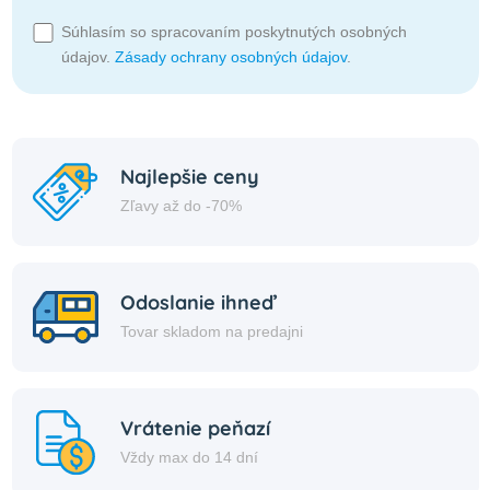
Súhlasím so spracovaním poskytnutých osobných
údajov.
Zásady ochrany osobných údajov
.
Najlepšie ceny
Zľavy až do -70%
Odoslanie ihneď
Tovar skladom na predajni
Vrátenie peňazí
Vždy max do 14 dní