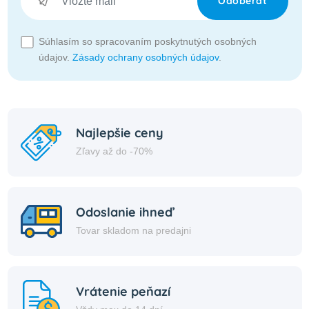
Odoberať
Súhlasím so spracovaním poskytnutých osobných
údajov.
Zásady ochrany osobných údajov
.
Najlepšie ceny
Zľavy až do -70%
Odoslanie ihneď
Tovar skladom na predajni
Vrátenie peňazí