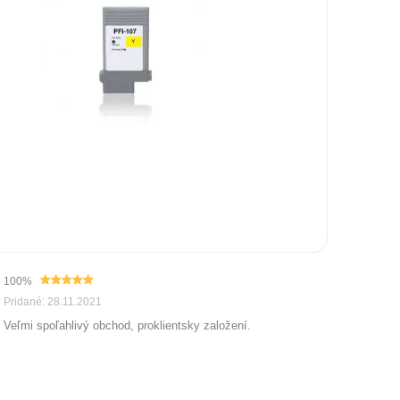
100%
Pridané: 28.11.2021
Veľmi spoľahlivý obchod, proklientsky založení.