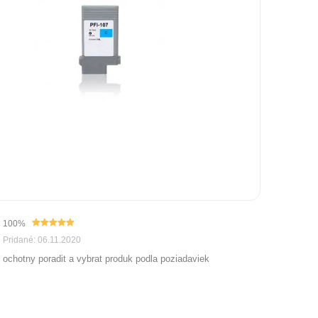
100%
Pridané: 06.11.2020
ochotny poradit a vybrat produk podla poziadaviek