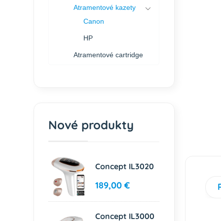
Atramentové kazety
Canon
HP
Atramentové cartridge
Nové produkty
Concept IL3020
189,00 €
Concept IL3000