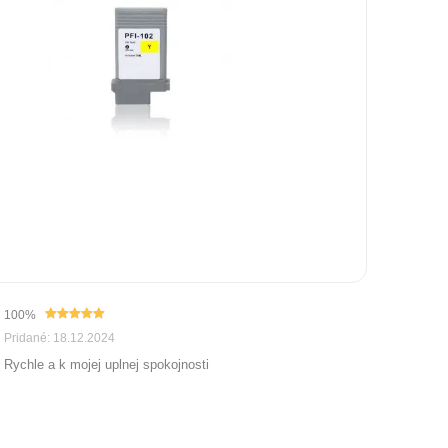
100%
Pridané: 18.12.2024
Rychle a k mojej uplnej spokojnosti