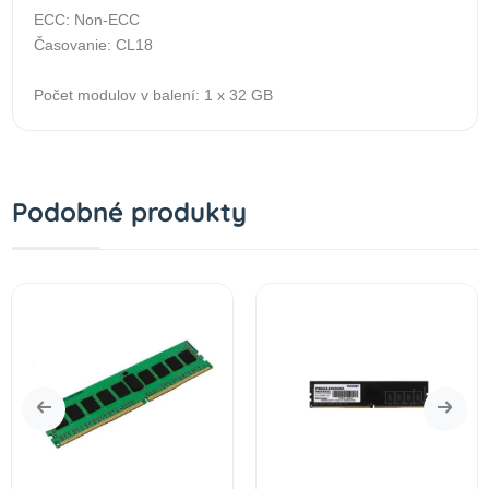
ECC: Non-ECC
Časovanie: CL18
Počet modulov v balení: 1 x 32 GB
Podobné produkty