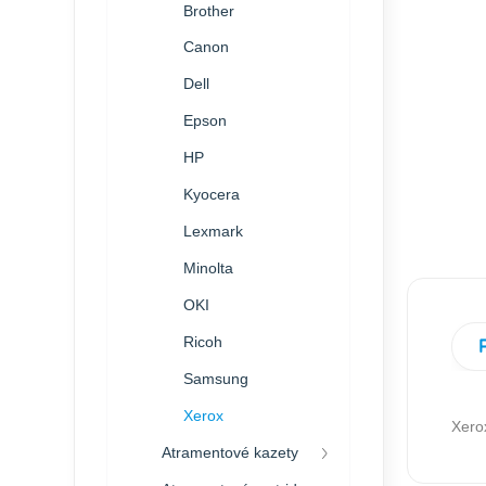
Brother
Canon
Dell
Epson
HP
Kyocera
Lexmark
Minolta
OKI
Ricoh
Samsung
Xerox
Xero
Atramentové kazety