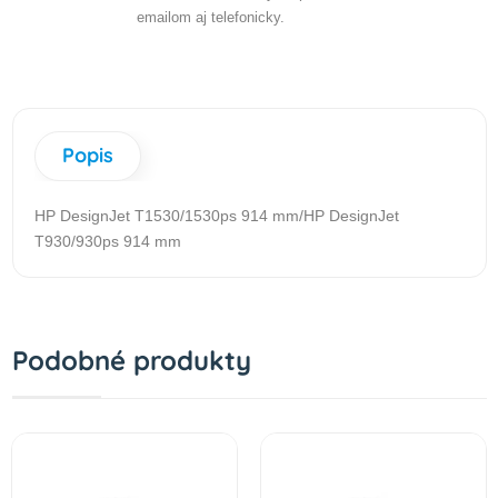
emailom aj telefonicky.
Popis
HP DesignJet T1530/1530ps 914 mm/HP DesignJet
T930/930ps 914 mm
Podobné produkty