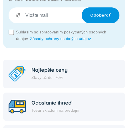
Odoberať
Súhlasím so spracovaním poskytnutých osobných
údajov.
Zásady ochrany osobných údajov
.
Najlepšie ceny
Zľavy až do -70%
Odoslanie ihneď
Tovar skladom na predajni