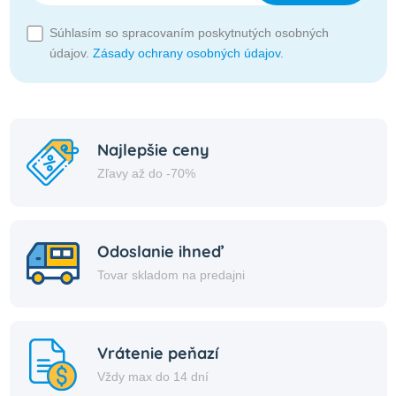
Súhlasím so spracovaním poskytnutých osobných
údajov.
Zásady ochrany osobných údajov
.
Najlepšie ceny
Zľavy až do -70%
Odoslanie ihneď
Tovar skladom na predajni
Vrátenie peňazí
Vždy max do 14 dní