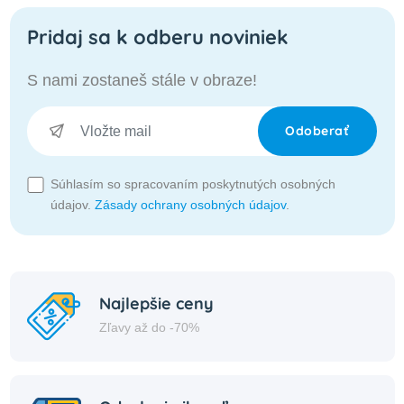
Pridaj sa k odberu noviniek
S nami zostaneš stále v obraze!
Odoberať
Súhlasím so spracovaním poskytnutých osobných
údajov.
Zásady ochrany osobných údajov
.
Najlepšie ceny
Zľavy až do -70%