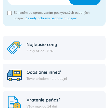
Súhlasím so spracovaním poskytnutých osobných
údajov.
Zásady ochrany osobných údajov
.
Najlepšie ceny
Zľavy až do -70%
Odoslanie ihneď
Tovar skladom na predajni
Vrátenie peňazí
Vždy max do 14 dní