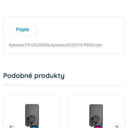
Popis
Kyocera FS-C5150DN,Kyocera ECOSYS P6021cdn
Podobné produkty