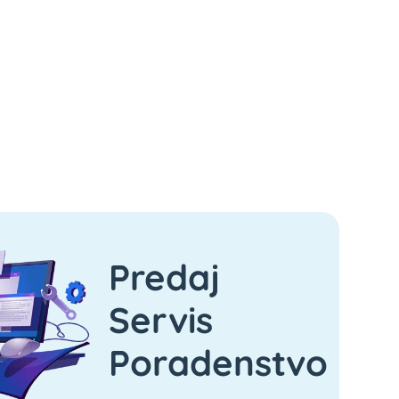
Predaj
Servis
Poradenstvo