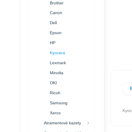
Brother
Canon
Dell
Epson
HP
Kyocera
Lexmark
Minolta
OKI
Ricoh
Samsung
Kyoc
Xerox
Atramentové kazety