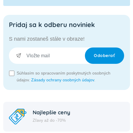
Pridaj sa k odberu noviniek
S nami zostaneš stále v obraze!
Odoberať
Súhlasím so spracovaním poskytnutých osobných
údajov.
Zásady ochrany osobných údajov
.
Najlepšie ceny
Zľavy až do -70%