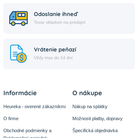
Odoslanie ihneď
Tovar skladom na predajni
Vrátenie peňazí
Vždy max do 14 dní
Informácie
O nákupe
Heureka - overené zákazníkmi
Nákup na splátky
O firme
Možnosti platby, dopravy
Obchodné podmienky a
Špecifická objednávka