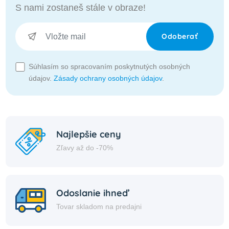
S nami zostaneš stále v obraze!
Odoberať
Súhlasím so spracovaním poskytnutých osobných
údajov.
Zásady ochrany osobných údajov
.
Najlepšie ceny
Zľavy až do -70%
Odoslanie ihneď
Tovar skladom na predajni