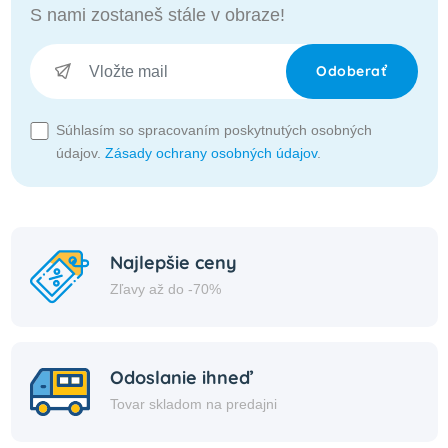
S nami zostaneš stále v obraze!
Odoberať
Súhlasím so spracovaním poskytnutých osobných
údajov.
Zásady ochrany osobných údajov
.
Najlepšie ceny
Zľavy až do -70%
Odoslanie ihneď
Tovar skladom na predajni