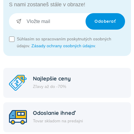
S nami zostaneš stále v obraze!
Odoberať
Súhlasím so spracovaním poskytnutých osobných
údajov.
Zásady ochrany osobných údajov
.
Najlepšie ceny
Zľavy až do -70%
Odoslanie ihneď
Tovar skladom na predajni