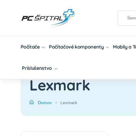
Počítače
Počítačové komponenty
Mobily a 
Príslušenstvo
Lexmark
Domov
Lexmark