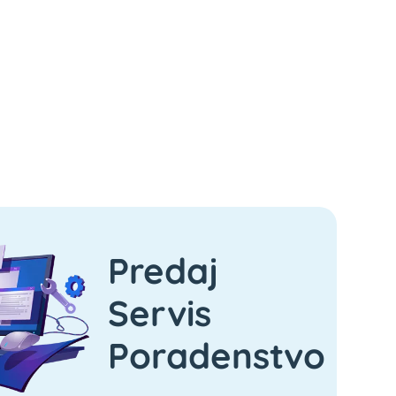
Predaj
Servis
Poradenstvo