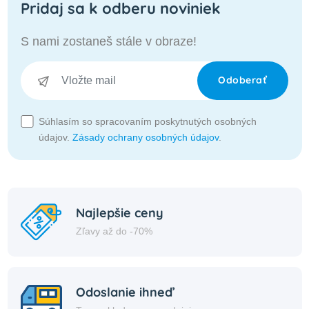
Pridaj sa k odberu noviniek
S nami zostaneš stále v obraze!
Odoberať
Súhlasím so spracovaním poskytnutých osobných
údajov.
Zásady ochrany osobných údajov
.
Najlepšie ceny
Zľavy až do -70%
Odoslanie ihneď