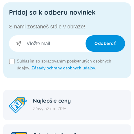
Pridaj sa k odberu noviniek
S nami zostaneš stále v obraze!
Odoberať
Súhlasím so spracovaním poskytnutých osobných
údajov.
Zásady ochrany osobných údajov
.
Najlepšie ceny
Zľavy až do -70%