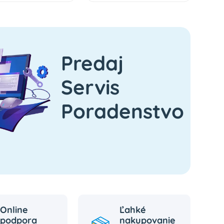
Predaj
Servis
Poradenstvo
Online
Ľahké
podpora
nakupovanie