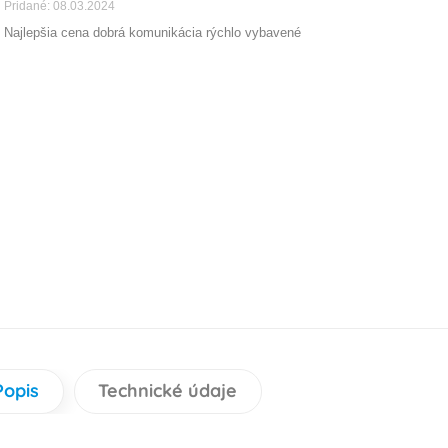
Pridané: 08.03.2024
Najlepšia cena dobrá komunikácia rýchlo vybavené
Popis
Technické údaje