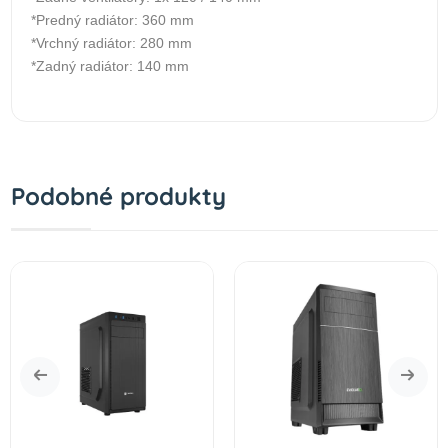
*Predný radiátor: 360 mm
*Vrchný radiátor: 280 mm
*Zadný radiátor: 140 mm
Podobné produkty