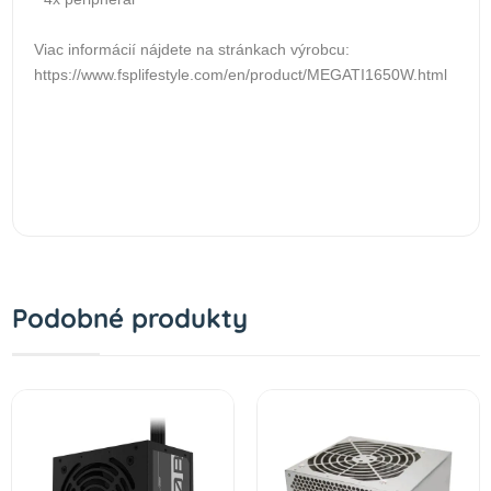
Viac informácií nájdete na stránkach výrobcu:
https://www.fsplifestyle.com/en/product/MEGATI1650W.html
Podobné produkty