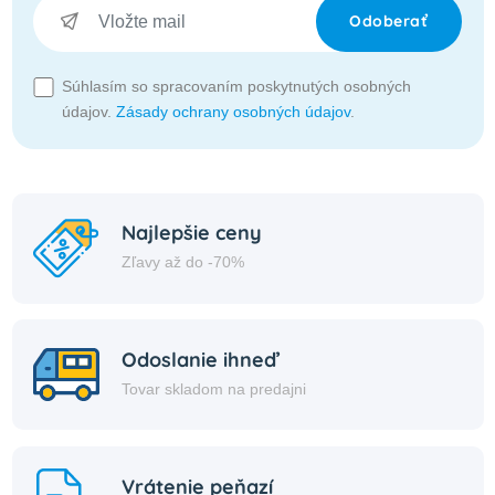
Odoberať
Súhlasím so spracovaním poskytnutých osobných
údajov.
Zásady ochrany osobných údajov
.
Najlepšie ceny
Zľavy až do -70%
Odoslanie ihneď
Tovar skladom na predajni
Vrátenie peňazí