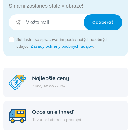
S nami zostaneš stále v obraze!
Odoberať
Súhlasím so spracovaním poskytnutých osobných
údajov.
Zásady ochrany osobných údajov
.
Najlepšie ceny
Zľavy až do -70%
Odoslanie ihneď
Tovar skladom na predajni