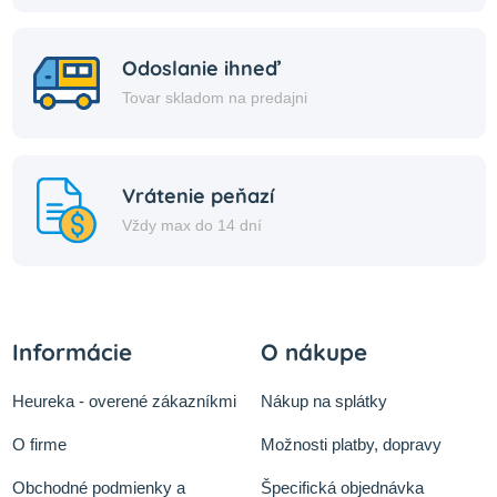
Odoslanie ihneď
Tovar skladom na predajni
Vrátenie peňazí
Vždy max do 14 dní
Informácie
O nákupe
Heureka - overené zákazníkmi
Nákup na splátky
O firme
Možnosti platby, dopravy
Obchodné podmienky a
Špecifická objednávka