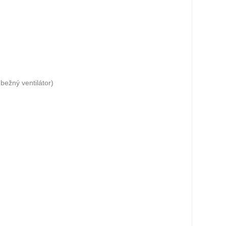
bežný ventilátor)