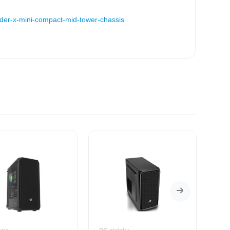
der-x-mini-compact-mid-tower-chassis