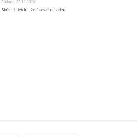
Pridané: 20.10.2023
Skúste! Uvidite, že ľutovať nebudete.