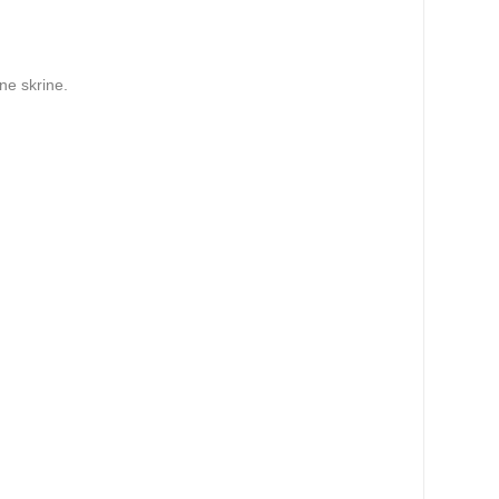
ne skrine.