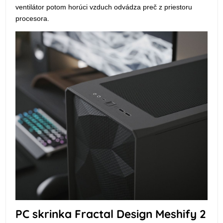
ventilátor potom horúci vzduch odvádza preč z priestoru
procesora.
PC skrinka Fractal Design Meshify 2