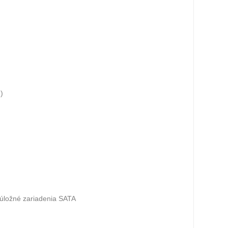
)
 úložné zariadenia SATA