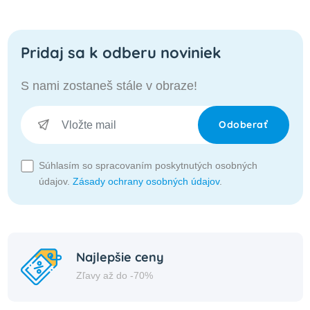
Pridaj sa k odberu noviniek
S nami zostaneš stále v obraze!
Odoberať
Súhlasím so spracovaním poskytnutých osobných
údajov.
Zásady ochrany osobných údajov
.
Najlepšie ceny
Zľavy až do -70%