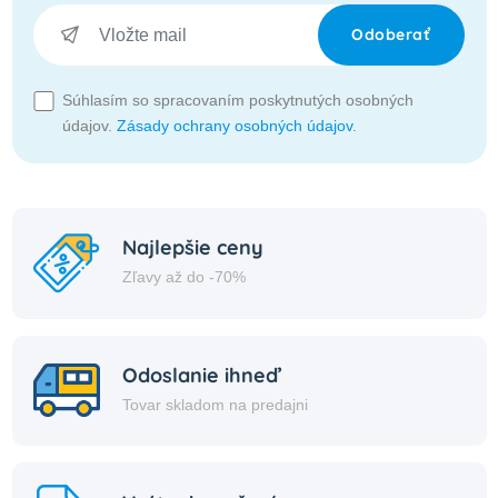
Odoberať
Súhlasím so spracovaním poskytnutých osobných
údajov.
Zásady ochrany osobných údajov
.
Najlepšie ceny
Zľavy až do -70%
Odoslanie ihneď
Tovar skladom na predajni