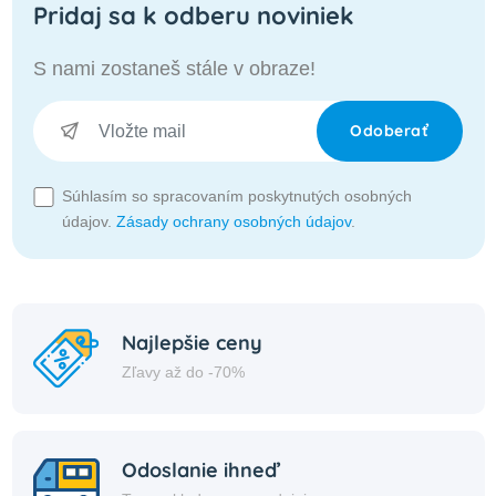
Pridaj sa k odberu noviniek
S nami zostaneš stále v obraze!
Odoberať
Súhlasím so spracovaním poskytnutých osobných
údajov.
Zásady ochrany osobných údajov
.
Najlepšie ceny
Zľavy až do -70%
Odoslanie ihneď