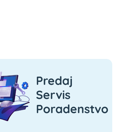
Predaj
Servis
Poradenstvo