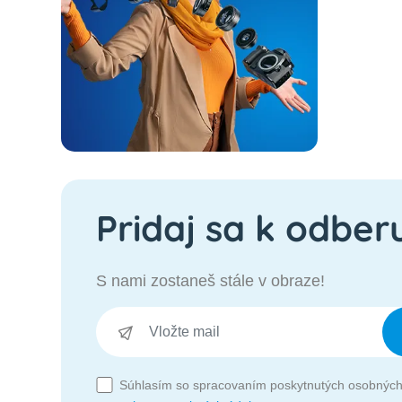
Pridaj sa k odber
S nami zostaneš stále v obraze!
Súhlasím so spracovaním poskytnutých osobných