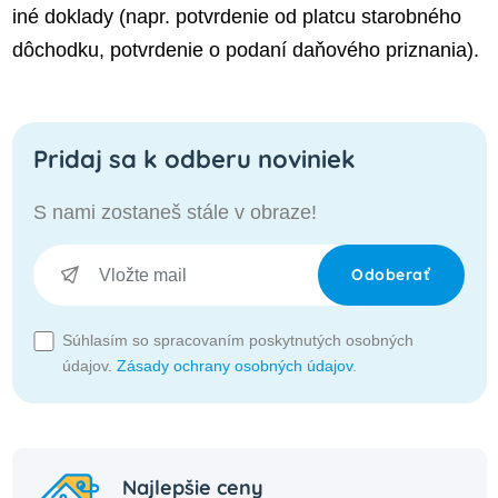
iné doklady (napr. potvrdenie od platcu starobného
dôchodku, potvrdenie o podaní daňového priznania).
Pridaj sa k odberu noviniek
S nami zostaneš stále v obraze!
Odoberať
Súhlasím so spracovaním poskytnutých osobných
údajov.
Zásady ochrany osobných údajov
.
Najlepšie ceny