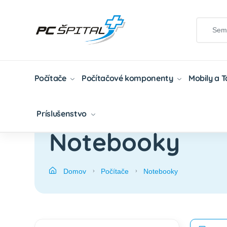
Počítače
Počítačové komponenty
Mobily a 
Príslušenstvo
Notebooky
Domov
Počítače
Notebooky